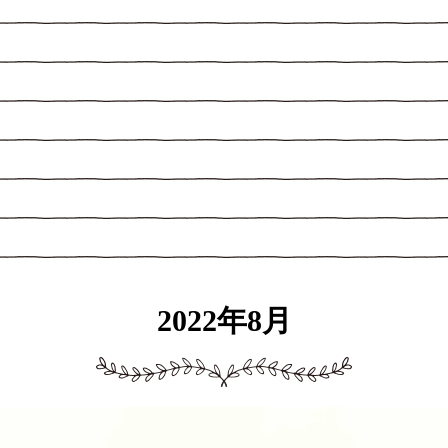
2022年8月