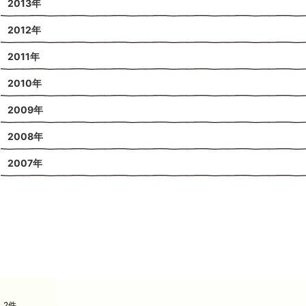
2013年
2012年
2011年
2010年
2009年
2008年
2007年
2
件