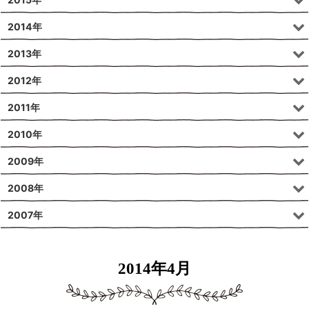
2014年
2013年
2012年
2011年
2010年
2009年
2008年
2007年
2014年4月