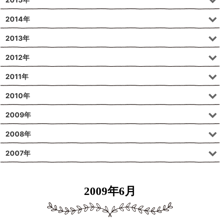
2014年
2013年
2012年
2011年
2010年
2009年
2008年
2007年
2009年6月