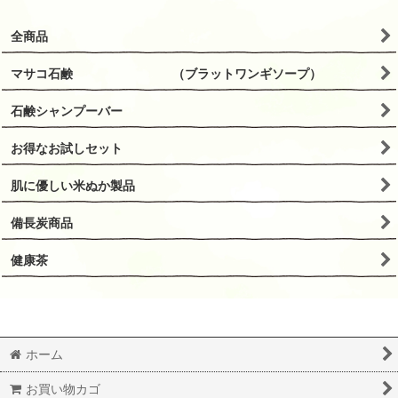
全商品
マサコ石鹸 （ブラットワンギソープ）
石鹸シャンプーバー
お得なお試しセット
肌に優しい米ぬか製品
備長炭商品
健康茶
ホーム
お買い物カゴ