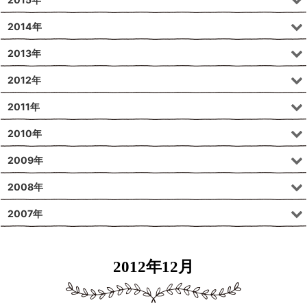
2014年
2013年
2012年
2011年
2010年
2009年
2008年
2007年
2012年12月