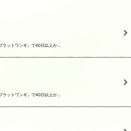
ブラットワンギ』で40日以上か…
ブラットワンギ』で40日以上か…