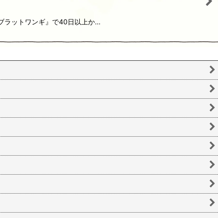
ブラットワンギ』で40日以上か…