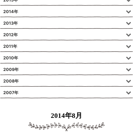
2014年
2013年
2012年
2011年
2010年
2009年
2008年
2007年
2014年8月