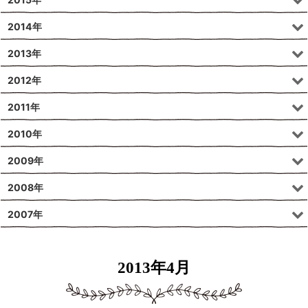
2014年
2013年
2012年
2011年
2010年
2009年
2008年
2007年
2013年4月