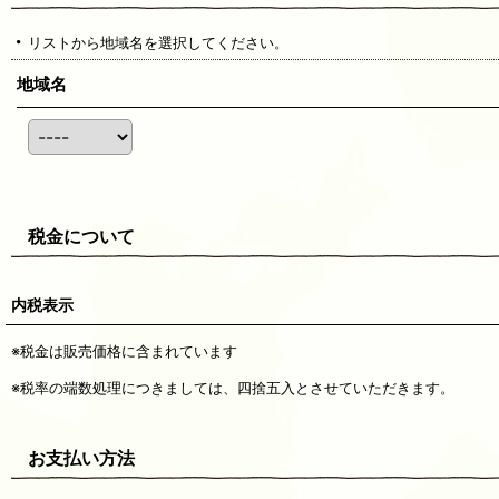
リストから地域名を選択してください。
地域名
税金について
内税表示
※税金は販売価格に含まれています
※税率の端数処理につきましては、四捨五入とさせていただきます。
お支払い方法