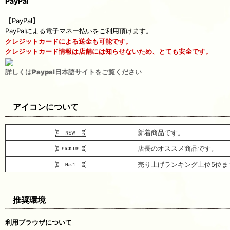
PayPal
【PayPal】
PayPalによる電子マネー払いをご利用頂けます。
クレジットカードによる送金も可能です。
クレジットカード情報は店舗には知らせないため、とても安全です。
詳しくはPaypal日本語サイトをご覧ください
アイコンについて
新着商品です。
店長のオススメ商品です。
売り上げランキング上位5位ま
推奨環境
利用ブラウザについて