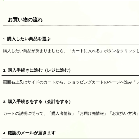
お買い物の流れ
購入したい商品を選ぶ
1.
購入したい商品が決まりましたら、「カートに入れる」ボタンをクリック
購入手続きに進む（レジに進む）
2.
画面右上又はサイドのカートから、ショッピングカートのページへ進み「
購入手続きをする（会計をする）
3.
カートの説明に従って、「購入者情報」「お届け先情報」「お支払い方法
確認のメールが届きます
4.