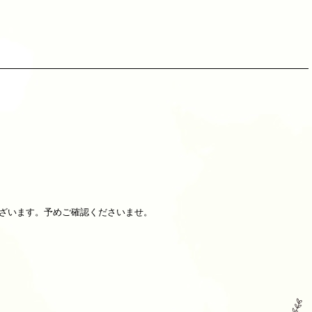
ざいます。予めご確認くださいませ。