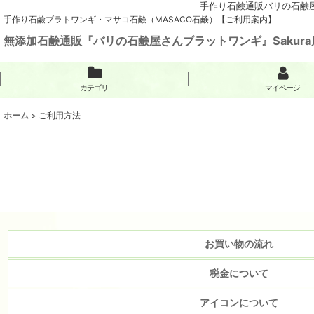
手作り石鹸通販バリの石鹸屋
手作り石鹼ブラトワンギ・マサコ石鹸（MASACO石鹸）【ご利用案内】
無添加石鹸通販『バリの石鹸屋さんブラットワンギ』Sakura
カテゴリ
マイページ
ホーム
>
ご利用方法
お買い物の流れ
税金について
アイコンについて