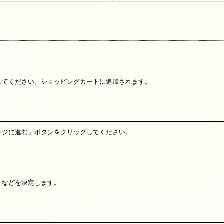
してください。ショッピングカートに追加されます。
レジに進む」ボタンをクリックしてください。
」などを決定します。