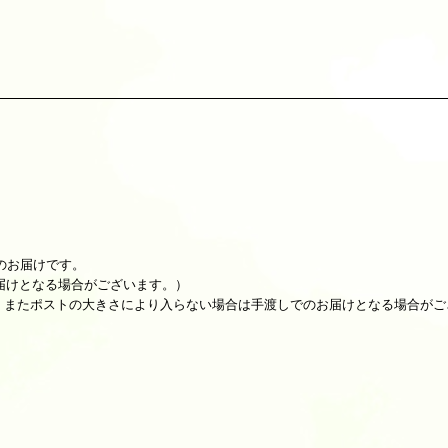
のお届けです。
お届けとなる場合がございます。）
。またポストの大きさにより入らない場合は手渡しでのお届けとなる場合がご