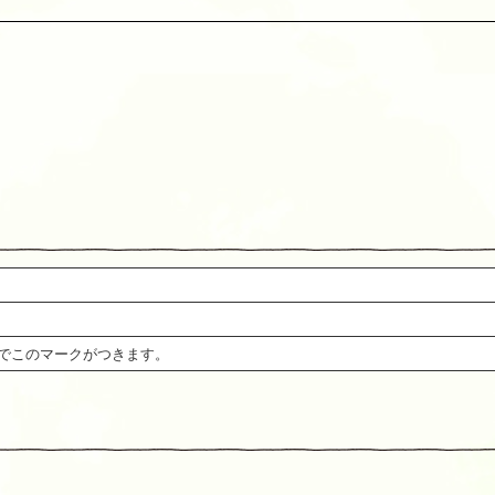
でこのマークがつきます。