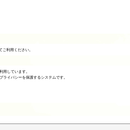
してご利用ください。
を利用しています。
のプライバシーを保護するシステムです。