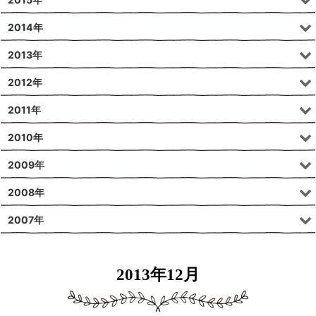
2014年
2013年
2012年
2011年
2010年
2009年
2008年
2007年
2013年12月