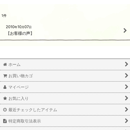
1
件
2010
10
07
年
月
日
【お客様の声】
ホーム
お買い物カゴ
マイページ
お気に入り
最近チェックしたアイテム
特定商取引法表示