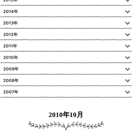
2014年
2013年
2012年
2011年
2010年
2009年
2008年
2007年
2010年10月