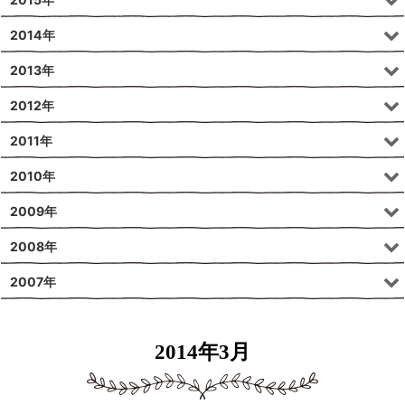
2014年
2013年
2012年
2011年
2010年
2009年
2008年
2007年
2014年3月