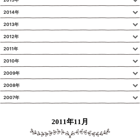
2014年
2013年
2012年
2011年
2010年
2009年
2008年
2007年
2011年11月