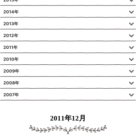
2014年
2013年
2012年
2011年
2010年
2009年
2008年
2007年
2011年12月