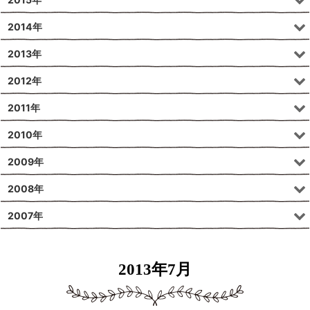
2014年
2013年
2012年
2011年
2010年
2009年
2008年
2007年
2013年7月