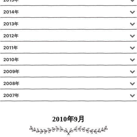
2014年
2013年
2012年
2011年
2010年
2009年
2008年
2007年
2010年9月