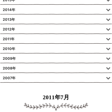
2014年
2013年
2012年
2011年
2010年
2009年
2008年
2007年
2011年7月