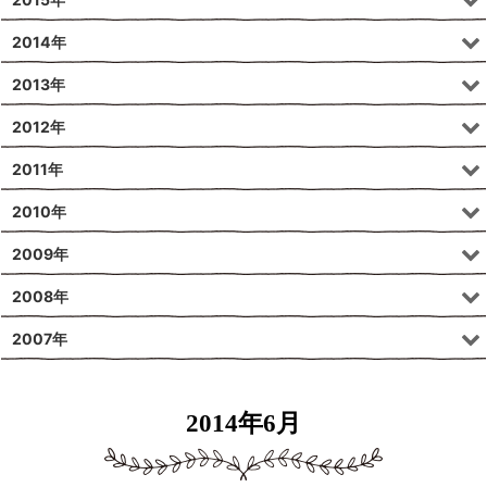
2014年
2013年
2012年
2011年
2010年
2009年
2008年
2007年
2014年6月