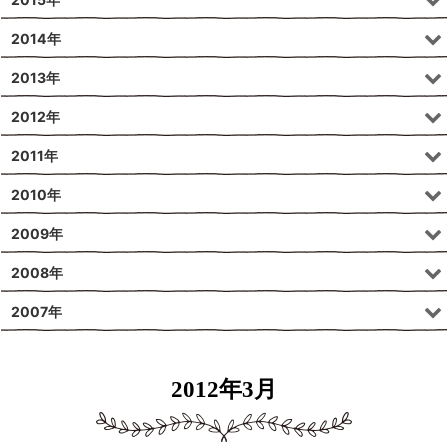
2014年
2013年
2012年
2011年
2010年
2009年
2008年
2007年
2012年3月