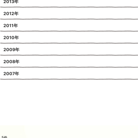
2013年
2012年
2011年
2010年
2009年
2008年
2007年
5
件