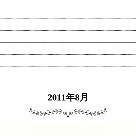
2011年8月