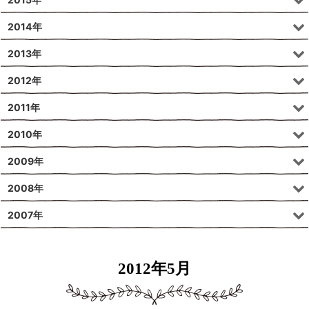
2014年
2013年
2012年
2011年
2010年
2009年
2008年
2007年
2012年5月