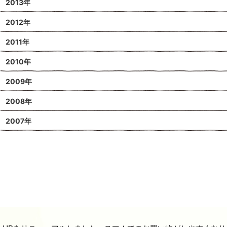
2013年
2012年
2011年
2010年
2009年
2008年
2007年