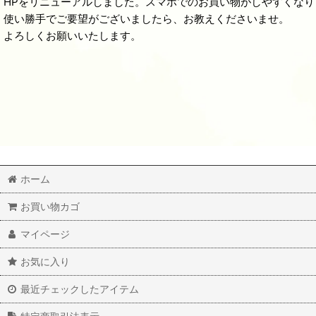
HPをリニューアルしました。スマホでのお買い物がしやすくなり
使い勝手でご要望がございましたら、お教えくださいませ。
よろしくお願いいたします。
ホーム
お買い物カゴ
マイページ
お気に入り
最近チェックしたアイテム