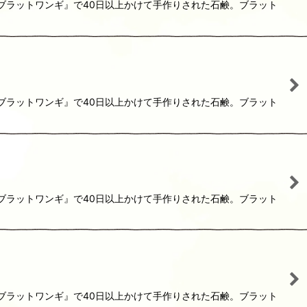
『ブラットワンギ』で40日以上かけて手作りされた石鹸。ブラット
『ブラットワンギ』で40日以上かけて手作りされた石鹸。ブラット
『ブラットワンギ』で40日以上かけて手作りされた石鹸。ブラット
『ブラットワンギ』で40日以上かけて手作りされた石鹸。ブラット