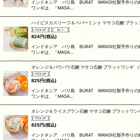
インドネシア バリ島 BURAT WANGI社製手作
ワンギは、「MASA…
ハイビスカスリーフ＆ペパーミント マサコ石鹸 ブラッ
824
円
(税込)
インドネシア バリ島 BURAT WANGI社製手作
ワンギは、「MASA…
オレンジ＆パウパウ石鹸 マサコ石鹸 ブラットワンギ （
825
円
(税込)
インドネシア バリ島 BURAT WANGI社製手作
ワンギは、「MASA…
オレンジ＆ライスブラン石鹸 マサコ石鹸 ブラットワンギ
825
円
(税込)
インドネシア バリ島 BURAT WANGI社製手作