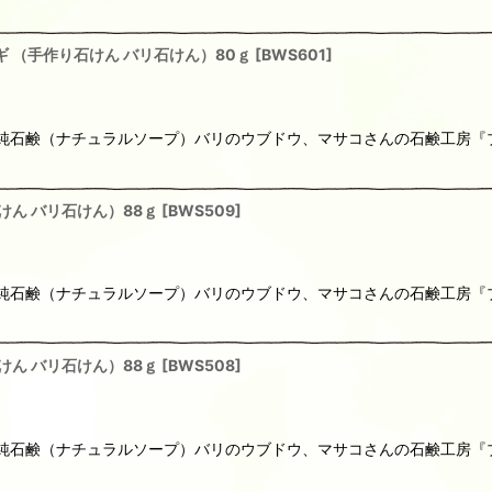
 （手作り石けん バリ石けん）80ｇ
[
BWS601
]
りの純石鹸（ナチュラルソープ）バリのウブドウ、マサコさんの石鹸工房
けん バリ石けん）88ｇ
[
BWS509
]
りの純石鹸（ナチュラルソープ）バリのウブドウ、マサコさんの石鹸工房
けん バリ石けん）88ｇ
[
BWS508
]
りの純石鹸（ナチュラルソープ）バリのウブドウ、マサコさんの石鹸工房