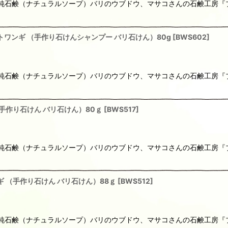
りの純石鹸（ナチュラルソープ）バリのウブドウ、マサコさんの石鹸工房
トワンギ （手作り石けんシャンプー バリ石けん）80g
[
BWS602
]
りの純石鹸（ナチュラルソープ）バリのウブドウ、マサコさんの石鹸工房
手作り石けん バリ石けん）80ｇ
[
BWS517
]
りの純石鹸（ナチュラルソープ）バリのウブドウ、マサコさんの石鹸工房
 （手作り石けん バリ石けん）88ｇ
[
BWS512
]
りの純石鹸（ナチュラルソープ）バリのウブドウ、マサコさんの石鹸工房