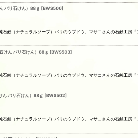
ん バリ石けん）88ｇ
[
BWS506
]
りの純石鹸（ナチュラルソープ）バリのウブドウ、マサコさんの石鹸工房
石けん バリ石けん）88ｇ
[
BWS503
]
りの純石鹸（ナチュラルソープ）バリのウブドウ、マサコさんの石鹸工房
ん バリ石けん）88ｇ
[
BWS502
]
りの純石鹸（ナチュラルソープ）バリのウブドウ、マサコさんの石鹸工房