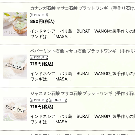
カナンガ石鹸 マサコ石鹸 ブラットワンギ （手作り石け
880
円
(税込)
インドネシア バリ島 BURAT WANGI社製手作
ワンギは、「MASA…
ペパーミント石鹸 マサコ石鹸 ブラットワンギ （手作り
715
円
(税込)
インドネシア バリ島 BURAT WANGI社製手作
ワンギは、「MASA…
ジャスミン石鹸 マサコ石鹸 ブラットワンギ（手作り石け
715
円
(税込)
インドネシア バリ島 BURAT WANGI社製手作
ワンギは、「MASA…