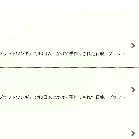
閉じる
『ブラットワンギ』で40日以上かけて手作りされた石鹸。ブラット
『ブラットワンギ』で40日以上かけて手作りされた石鹸。ブラット