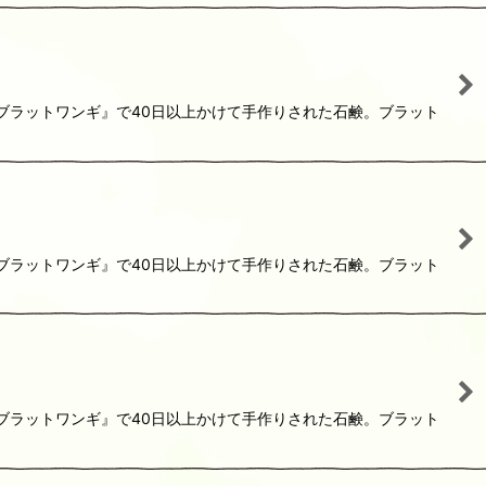
『ブラットワンギ』で40日以上かけて手作りされた石鹸。ブラット
『ブラットワンギ』で40日以上かけて手作りされた石鹸。ブラット
『ブラットワンギ』で40日以上かけて手作りされた石鹸。ブラット