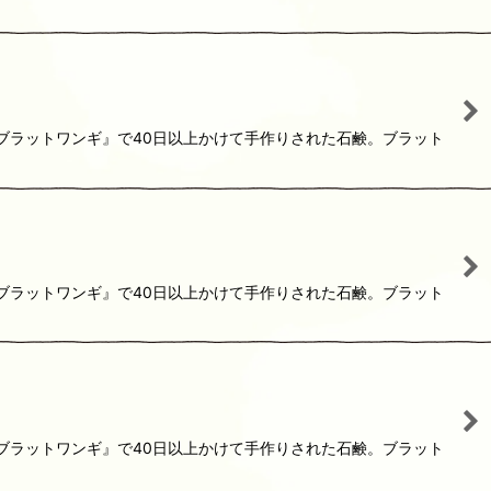
『ブラットワンギ』で40日以上かけて手作りされた石鹸。ブラット
『ブラットワンギ』で40日以上かけて手作りされた石鹸。ブラット
『ブラットワンギ』で40日以上かけて手作りされた石鹸。ブラット