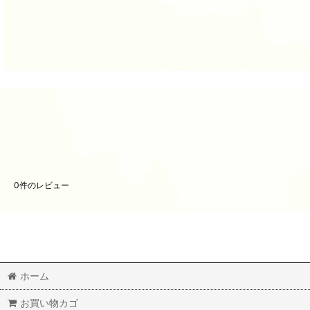
0
件のレビュー
ホーム
お買い物カゴ