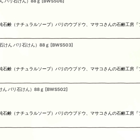
ん バリ石けん）88ｇ
[
BWS506
]
りの純石鹸（ナチュラルソープ）バリのウブドウ、マサコさんの石鹸工房
石けん バリ石けん）88ｇ
[
BWS503
]
りの純石鹸（ナチュラルソープ）バリのウブドウ、マサコさんの石鹸工房
ん バリ石けん）88ｇ
[
BWS502
]
りの純石鹸（ナチュラルソープ）バリのウブドウ、マサコさんの石鹸工房