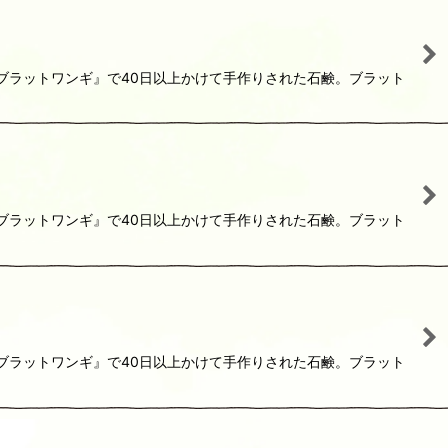
『ブラットワンギ』で40日以上かけて手作りされた石鹸。ブラット
『ブラットワンギ』で40日以上かけて手作りされた石鹸。ブラット
『ブラットワンギ』で40日以上かけて手作りされた石鹸。ブラット