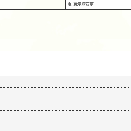
表示順変更
絞り込む