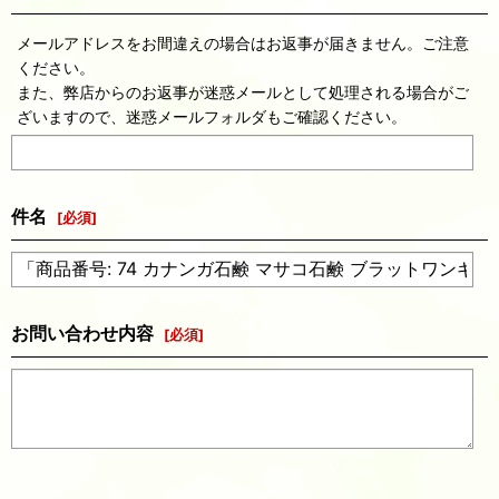
メールアドレスをお間違えの場合はお返事が届きません。ご注意
ください。
また、弊店からのお返事が迷惑メールとして処理される場合がご
ざいますので、迷惑メールフォルダもご確認ください。
件名
[
必須
]
お問い合わせ内容
[
必須
]